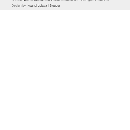
Design by
Iksandi Lojaya
|
Blogger